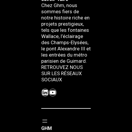
Chez Ghm, nous
sommes fiers de
notre histoire riche en
projets prestigieux,
tels que les fontaines
Wallace, l’éclairage
des Champs-Elysées,
le pont Alexandre III et
les entrées du métro
parisien de Guimard.
RETROUVEZ NOUS
SUR LES RÉSEAUX
SOCIAUX
LinkedIn
YouTube
GHM