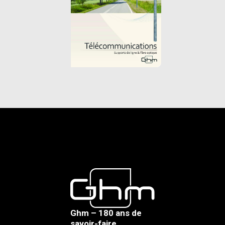
Ghm – 180 ans de
savoir-faire