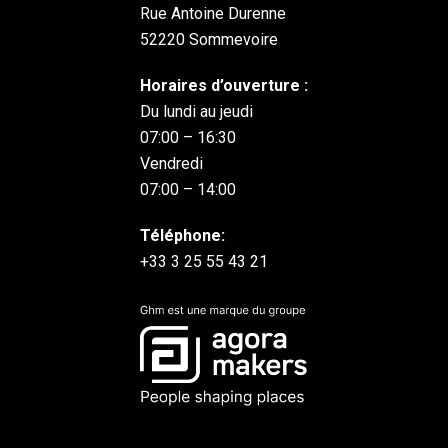
Rue Antoine Durenne
52220 Sommevoire
Horaires d’ouverture :
Du lundi au jeudi
07:00 – 16:30
Vendredi
07:00 – 14:00
Téléphone:
+33 3 25 55 43 21