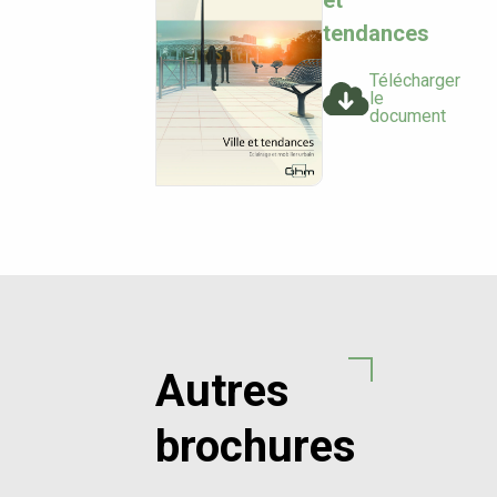
tendances
Télécharger
le
document
Autres
brochures