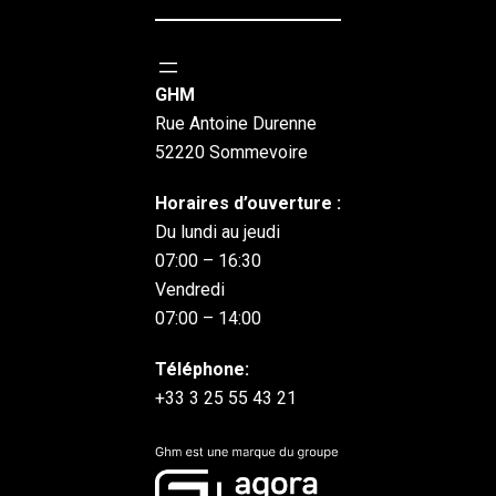
GHM
Rue Antoine Durenne
52220 Sommevoire
Horaires d’ouverture :
Du lundi au jeudi
07:00 – 16:30
Vendredi
07:00 – 14:00
Téléphone:
+33 3 25 55 43 21