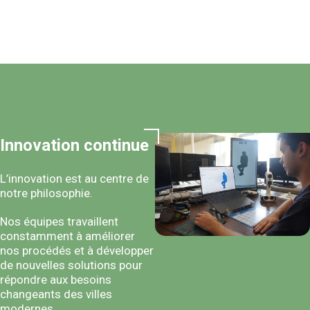
Innovation continue
L’innovation est au centre de
notre philosophie.
Nos équipes travaillent
constamment à améliorer
nos procédés et à développer
de nouvelles solutions pour
répondre aux besoins
changeants des villes
modernes.