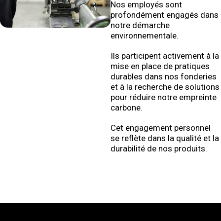
Nos employés sont
profondément engagés dans
notre démarche
environnementale.
Ils participent activement à la
mise en place de pratiques
durables dans nos fonderies
et à la recherche de solutions
pour réduire notre empreinte
carbone.
Cet engagement personnel
se reflète dans la qualité et la
durabilité de nos produits.