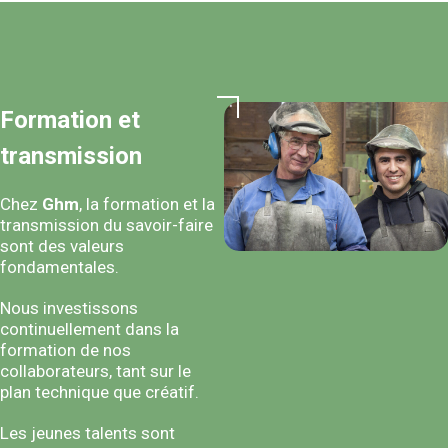
Formation et
transmission
Chez
Ghm
, la formation et la
transmission du savoir-faire
sont des valeurs
fondamentales.
Nous investissons
continuellement dans la
formation de nos
collaborateurs, tant sur le
plan technique que créatif.
Les jeunes talents sont