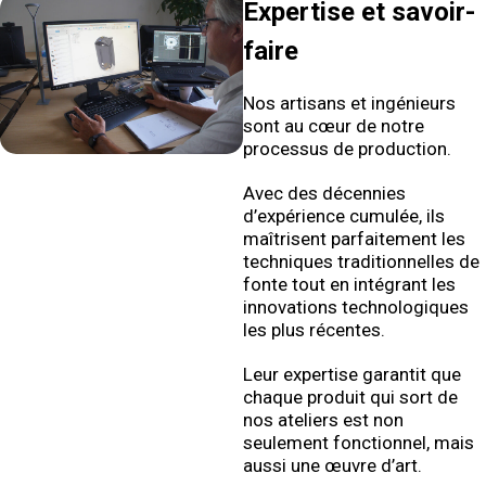
Expertise et savoir-
faire
Nos artisans et ingénieurs
sont au cœur de notre
processus de production.
Avec des décennies
d’expérience cumulée, ils
maîtrisent parfaitement les
techniques traditionnelles de
fonte tout en intégrant les
innovations technologiques
les plus récentes.
Leur expertise garantit que
chaque produit qui sort de
nos ateliers est non
seulement fonctionnel, mais
aussi une œuvre d’art.