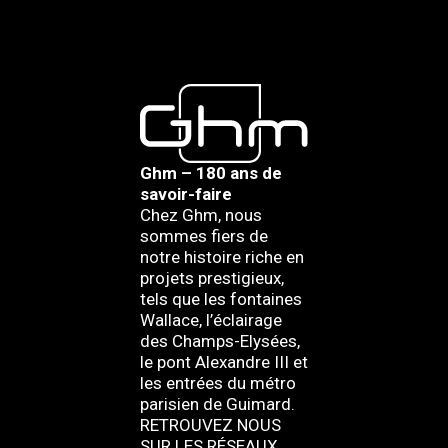
Ghm – 180 ans de
savoir-faire
Chez Ghm, nous
sommes fiers de
notre histoire riche en
projets prestigieux,
tels que les fontaines
Wallace, l’éclairage
des Champs-Elysées,
le pont Alexandre III et
les entrées du métro
parisien de Guimard.
RETROUVEZ NOUS
SUR LES RÉSEAUX