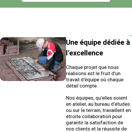
Une équipe dédiée à
l’excellence
Chaque projet que nous
réalisons est le fruit d’un
travail d’équipe où chaque
détail compte.
Nos équipes, qu’elles soient
en atelier, au bureau d’études
ou sur le terrain, travaillent en
étroite collaboration pour
garantir la satisfaction de
nos clients et la réussite de