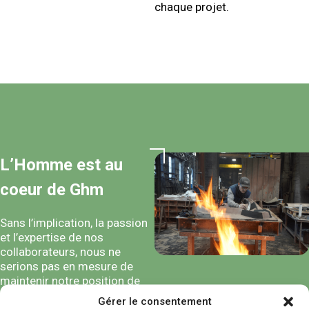
chaque projet.
L’Homme est au
coeur de
Ghm
Sans l’implication, la passion
et l’expertise de nos
collaborateurs, nous ne
serions pas en mesure de
maintenir notre position de
leader dans le domaine de la
Gérer le consentement