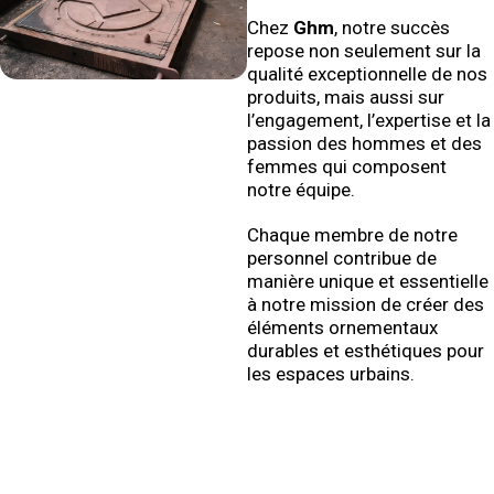
Chez
Ghm
, notre succès
repose non seulement sur la
qualité exceptionnelle de nos
produits, mais aussi sur
l’engagement, l’expertise et la
passion des hommes et des
femmes qui composent
notre équipe.
Chaque membre de notre
personnel contribue de
manière unique et essentielle
à notre mission de créer des
éléments ornementaux
durables et esthétiques pour
les espaces urbains.