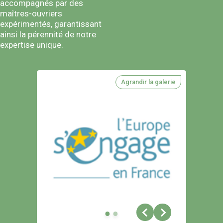
accompagnés par des
maîtres-ouvriers
expérimentés, garantissant
ainsi la pérennité de notre
expertise unique.
Agrandir la galerie