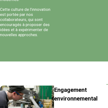
Cette culture de l’innovation
est portée par nos
collaborateurs, qui sont
encouragés à proposer des
idées et à expérimenter de
nouvelles approches.
Engagement
environnemental