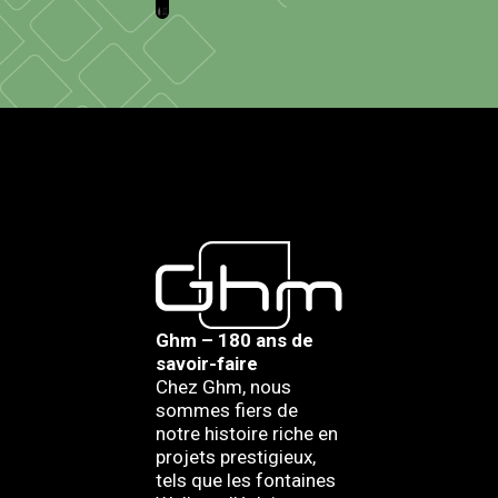
Ghm – 180 ans de
savoir-faire
Chez Ghm, nous
sommes fiers de
notre histoire riche en
projets prestigieux,
tels que les fontaines