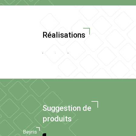
Réalisations
Suggestion de
produits
Beyris