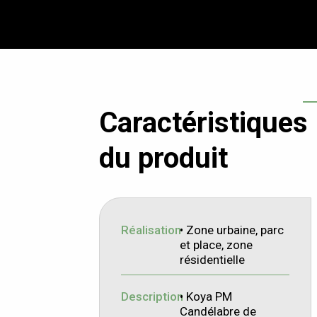
Caractéristiques
du produit
Réalisation
• Zone urbaine, parc
et place, zone
résidentielle
Description
• Koya PM
Candélabre de