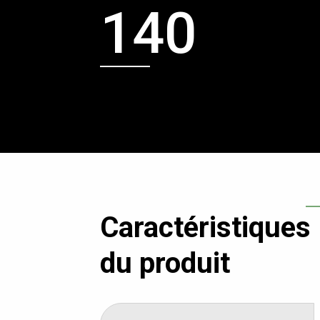
140
Caractéristiques
du produit