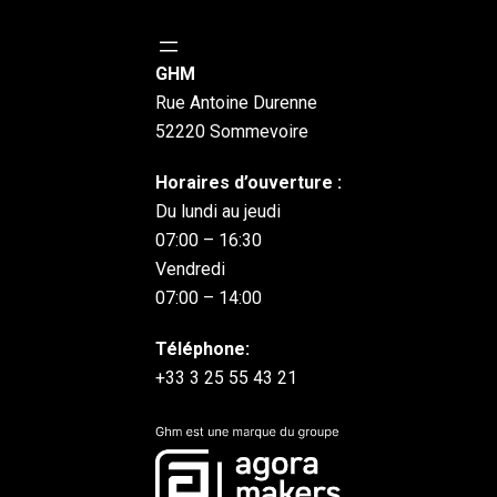
GHM
Rue Antoine Durenne
52220 Sommevoire
Horaires d’ouverture :
Du lundi au jeudi
07:00 – 16:30
Vendredi
07:00 – 14:00
Téléphone:
+33 3 25 55 43 21