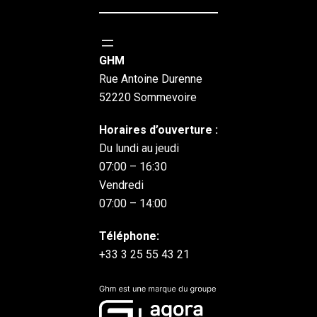
GHM
Rue Antoine Durenne
52220 Sommevoire
Horaires d’ouverture :
Du lundi au jeudi
07:00 – 16:30
Vendredi
07:00 – 14:00
Téléphone:
+33 3 25 55 43 21