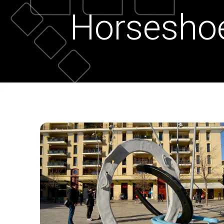
Horsesho