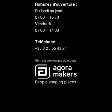
Horaires d’ouverture :
Du lundi au jeudi
07:00 – 16:30
Vendredi
07:00 – 14:00
Téléphone:
+33 3 25 55 43 21