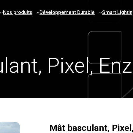
Nos produits
Développement Durable
Smart Lightin
ant, Pixel, En
Mât basculant, Pixel