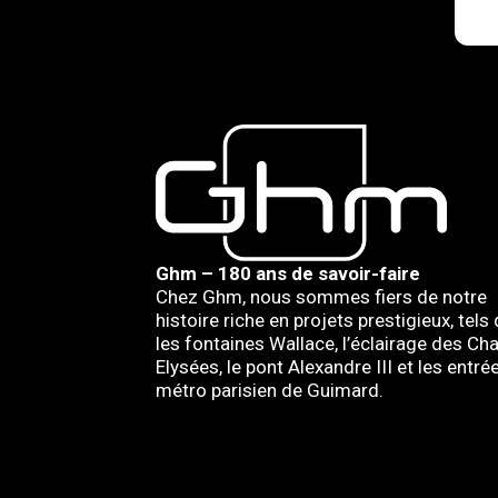
Ghm – 180 ans de savoir-faire
Chez Ghm, nous sommes fiers de notre
histoire riche en projets prestigieux, tels
les fontaines Wallace, l’éclairage des C
Elysées, le pont Alexandre III et les entré
métro parisien de Guimard.