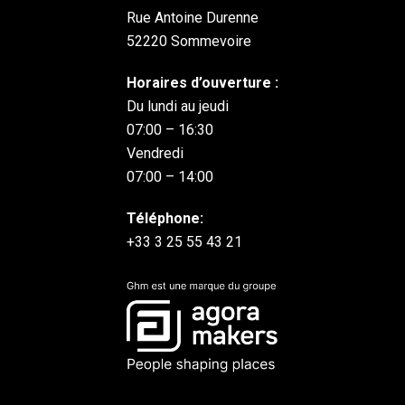
Rue Antoine Durenne
52220 Sommevoire
Horaires d’ouverture :
Du lundi au jeudi
07:00 – 16:30
Vendredi
07:00 – 14:00
Téléphone:
+33 3 25 55 43 21